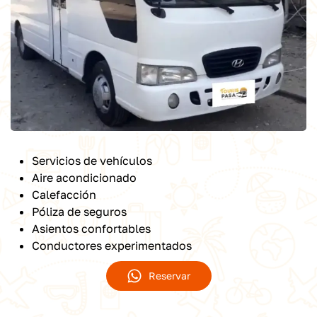
Servicios de vehículos
Aire acondicionado
Calefacción
Póliza de seguros
Asientos confortables
Conductores experimentados
Reservar