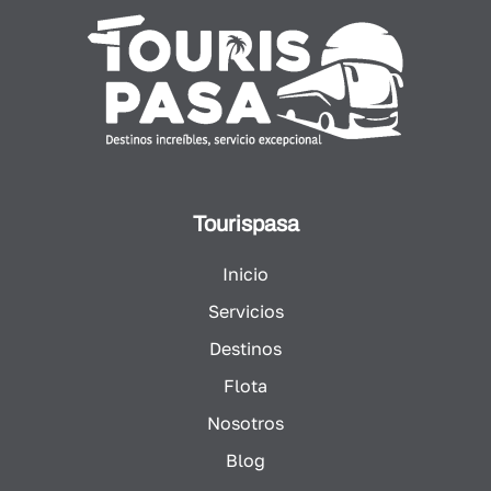
Tourispasa
Inicio
Servicios
Destinos
Flota
Nosotros
Blog