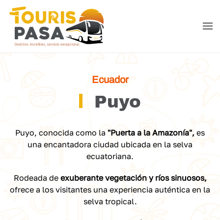
Skip to main content
Ecuador
Puyo
Puyo, conocida como la
"Puerta a la Amazonía",
es
una encantadora ciudad ubicada en la selva
ecuatoriana.
Rodeada de
exuberante vegetación y ríos sinuosos,
ofrece a los visitantes una experiencia auténtica en la
selva tropical.