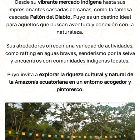
Desde su
vibrante mercado indígena
hasta sus
impresionantes cascadas cercanas, como la famosa
cascada
Pailón del Diablo,
Puyo es un destino ideal
para aquellos que buscan aventura y conexión con la
naturaleza.
Sus alrededores ofrecen una variedad de actividades,
como rafting en aguas bravas, senderismo por la selva
y encuentros con comunidades indígenas locales.
Puyo invita a
explorar la riqueza cultural y natural de
la Amazonía ecuatoriana en un entorno acogedor y
pintoresco.